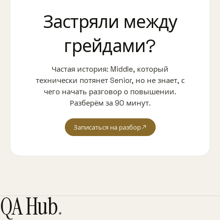
Застряли между
грейдами?
Частая история: Middle, который
технически потянет Senior, но не знает, с
чего начать разговор о повышении.
Разберём за 90 минут.
Записаться на разбор
QA Hub
.